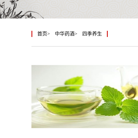
首页
中华药酒
四季养生