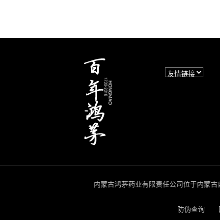
内蒙古鸿茅药业有限责任公司位于内蒙古自
防伪查询