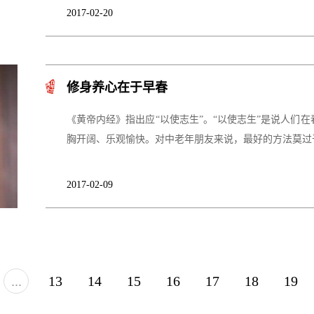
2017-02-20
修身养心在于早春
《黄帝内经》指出应“以使志生”。“以使志生”是说人们
胸开阔、乐观愉快。对中老年朋友来说，最好的方法莫过
2017-02-09
...
13
14
15
16
17
18
19