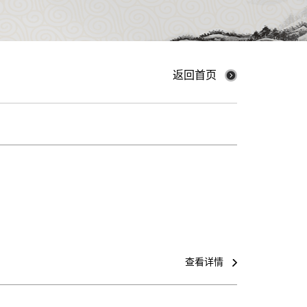
返回首页
查看详情