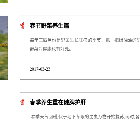
春节野菜养生篇
每年三四月份是野菜生长旺盛的季节，抓一把绿油油的
野菜对健康也有好处。
2017-03-23
春季养生重在健脾护肝
春季天气回暖,伏于地下冬眠的昆虫万物开始复苏,同时,