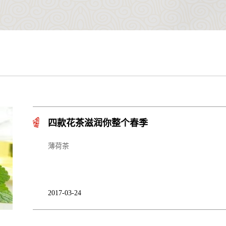
四款花茶滋润你整个春季
薄荷茶
2017-03-24