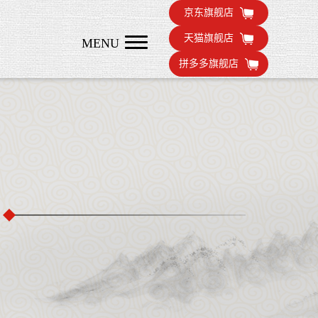
京东旗舰店
天猫旗舰店
MENU
拼多多旗舰店