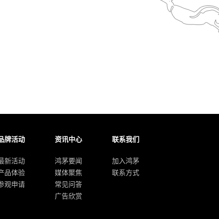
品牌活动
资讯中心
联系我们
最新活动
鸿茅要闻
加入鸿茅
产品体验
媒体聚焦
联系方式
参观申请
常见问答
广告欣赏