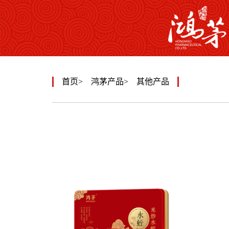
首页
鸿茅产品
其他产品