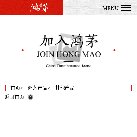
MENU
首页
鸿茅产品
其他产品
返回首页