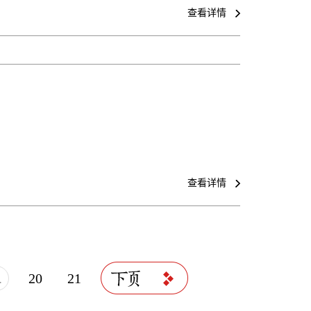
查看详情
查看详情
.
20
21