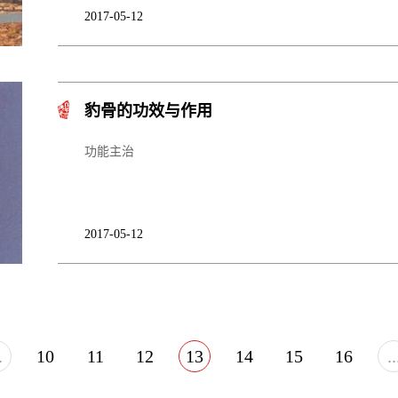
2017-05-12
豹骨的功效与作用
功能主治
2017-05-12
.
10
11
12
13
14
15
16
..