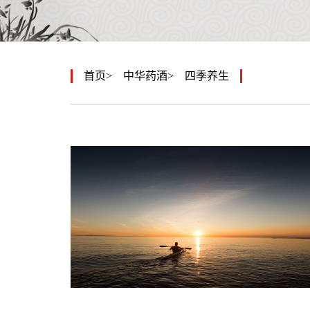
首页
中华药酒
四季养生