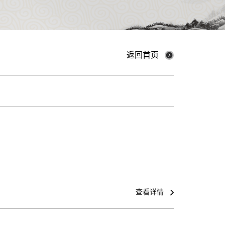
返回首页
查看详情