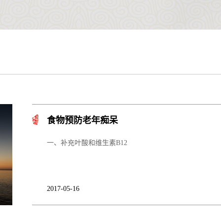
食物预防老年痴呆
一、补充叶酸和维生素B12
2017-05-16