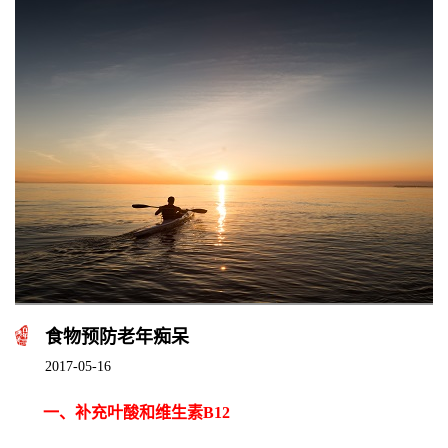
食物预防老年痴呆
2017-05-16
一、补充叶酸和维生素B12