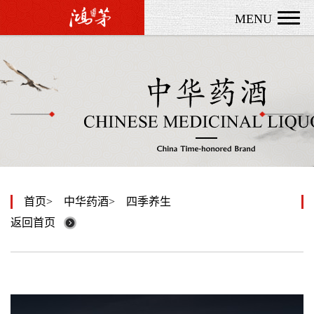
MENU
首页
中华药酒
四季养生
返回首页