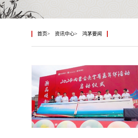
首页
资讯中心
鸿茅要闻