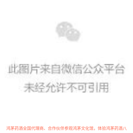
鸿茅药酒全国代理商、合作伙伴参观鸿茅文化馆，体验鸿茅药酒八