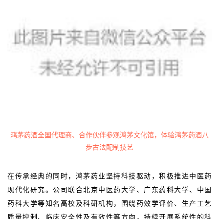
鸿茅药酒全国代理商、合作伙伴参观鸿茅文化馆，体验鸿茅药酒八
步古法配制技艺
在传承经典的同时，鸿茅药业坚持科技驱动，积极推进中医药
现代化研究。公司联合北京中医药大学、广东药科大学、中国
药科大学等知名高校及科研机构，围绕
药效学评价
、生产工艺
质量控制、临床安全性及有效性等方向，持续开展系统性的科