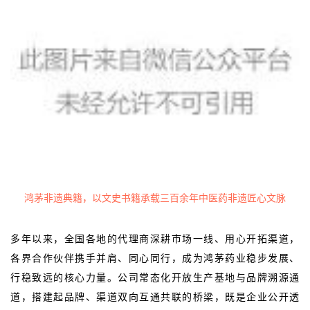
鸿茅非遗典籍，以文史书籍承载三百余年中医药非遗匠心文脉
多年以来，全国各地的代理商深耕市场一线、用心开拓渠道，
各界合作伙伴携手并肩、同心同行，成为鸿茅药业稳步发展、
行稳致远的核心力量。公司常态化开放生产基地与品牌溯源通
道，搭建起品牌、渠道双向互通共联的桥梁，既是企业公开透