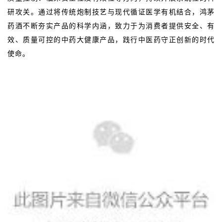
研攻关。通过将传统炮制技艺与现代循证医学有机结合，鸿茅
药酒不断夯实产品的科学内涵，致力于为消费者提供安全、有
效、质量可控的中药大健康产品，践行中医药守正创新的时代
使命。