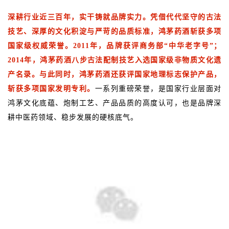
深耕行业近三百年，实干铸就品牌实力。凭借代代坚守的古法
技艺、深厚的文化积淀与严苛的品质标准，鸿茅药酒斩获多项
国家级权威荣誉。2011年，品牌获评商务部“中华老字号”；
2014年，鸿茅药酒八步古法配制技艺入选国家级非物质文化遗
产名录。与此同时，鸿茅药酒还获评国家地理标志保护产品，
斩获多项国家发明专利。
一系列重磅荣誉，是国家行业层面对
鸿茅文化底蕴、炮制工艺、产品品质的高度认可，也是品牌深
耕中医药领域、稳步发展的硬核底气。