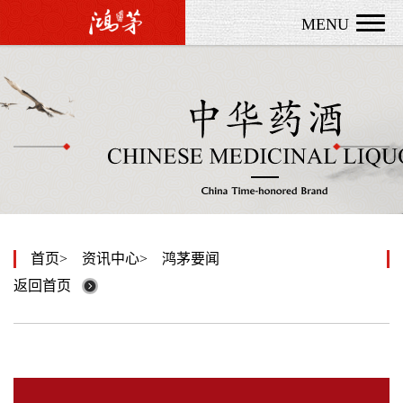
MENU
首页
资讯中心
鸿茅要闻
返回首页