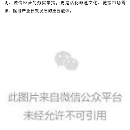
明、诚信经营的务实举措，更是活化非遗文化、链接市场需
求、赋能产业长效发展的重要载体。