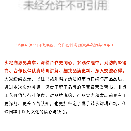
鸿茅药酒全国代理商、合作伙伴参观鸿茅药酒基酒车间
实地溯源见真章，深耕合作更同心。参观过程中，到访的经销
商、合作伙伴认真聆听讲解、细致品读史料、深入交流心得。
大家纷纷表示，以往只熟知鸿茅药酒的市场口碑与产品品质，
通过本次实地溯源，深度了解了品牌的国家级荣誉背书、非遗
工艺价值与行业使命，对品牌底蕴、产品实力和发展前景有了
更深刻、更全面的认知，也更加坚定了携手鸿茅深耕市场、传
递国粹中医药文化的信心与决心。