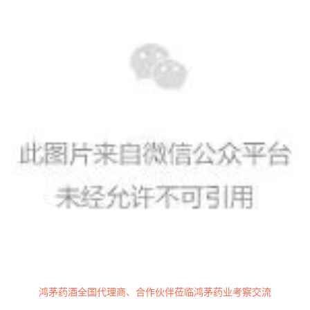
鸿茅药酒全国代理商、合作伙伴莅临鸿茅药业考察交流