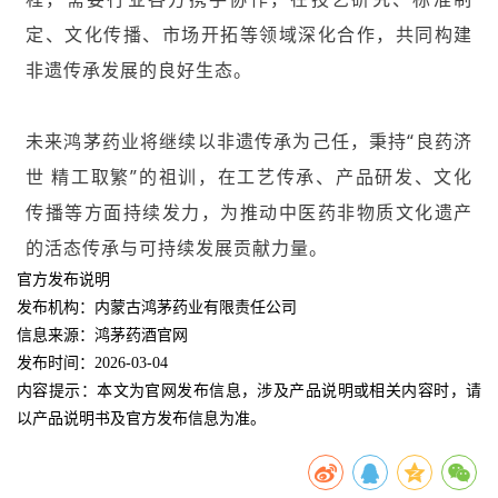
定、文化传播、市场开拓等领域深化合作，共同构建
非遗传承发展的良好生态。
未来鸿茅药业将继续以非遗传承为己任，秉持“良药济
世 精工取繁”的祖训，在工艺传承、产品研发、文化
传播等方面持续发力，为推动中医药非物质文化遗产
的活态传承与可持续发展贡献力量。
官方发布说明
发布机构：内蒙古鸿茅药业有限责任公司
信息来源：鸿茅药酒官网
发布时间：2026-03-04
内容提示：本文为官网发布信息，涉及产品说明或相关内容时，请
以产品说明书及官方发布信息为准。