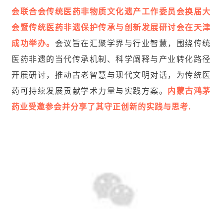
会联合会传统医药非物质文化遗产工作委员会换届大
会暨传统医药非遗保护传承与创新发展研讨会在天津
成功举办。
会议旨在汇聚学界与行业智慧，围绕传统
医药非遗的当代传承机制、科学阐释与产业转化路径
开展研讨，推动古老智慧与现代文明对话，为传统医
药可持续发展贡献学术力量与实践方案。
内蒙古鸿茅
药业受邀参会并分享了其守正创新的实践与思考.