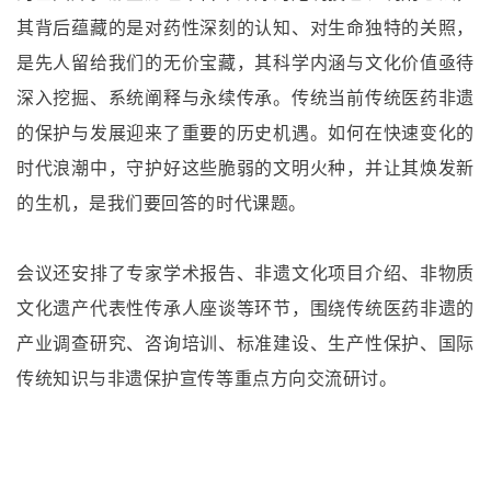
其背后蕴藏的是对药性深刻的认知、对生命独特的关照，
是先人留给我们的无价宝藏，其科学内涵与文化价值亟待
深入挖掘、系统阐释与永续传承。传统当前传统医药非遗
的保护与发展迎来了重要的历史机遇。如何在快速变化的
时代浪潮中，守护好这些脆弱的文明火种，并让其焕发新
的生机，是我们要回答的时代课题。
会议还安排了专家学术报告、非遗文化项目介绍、非物质
文化遗产代表性传承人座谈等环节，围绕传统医药非遗的
产业调查研究、咨询培训、标准建设、生产性保护、国际
传统知识与非遗保护宣传等重点方向交流研讨。