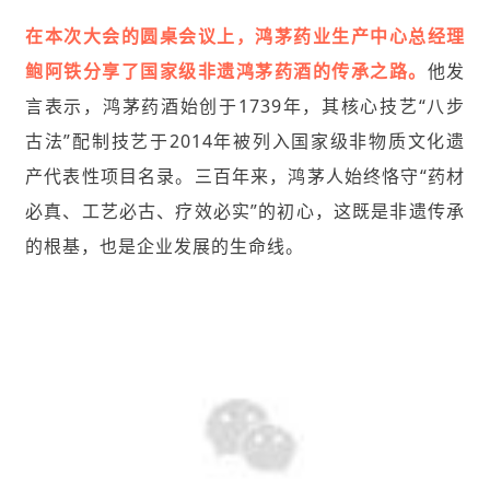
在本次大会的圆桌会议上，鸿茅药业生产中心总经理
鲍阿铁分享了国家级非遗鸿茅药酒的传承之路。
他发
言表示，鸿茅药酒始创于1739年，其核心技艺“八步
古法”配制技艺于2014年被列入国家级非物质文化遗
产代表性项目名录。三百年来，鸿茅人始终恪守“药材
必真、工艺必古、疗效必实”的初心，这既是非遗传承
的根基，也是企业发展的生命线。