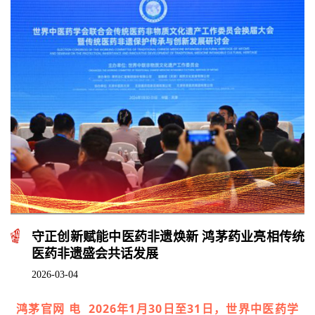
守正创新赋能中医药非遗焕新 鸿茅药业亮相传统
医药非遗盛会共话发展
2026-03-04
鸿茅官网 电 2026年1月30日至31日，世界中医药学