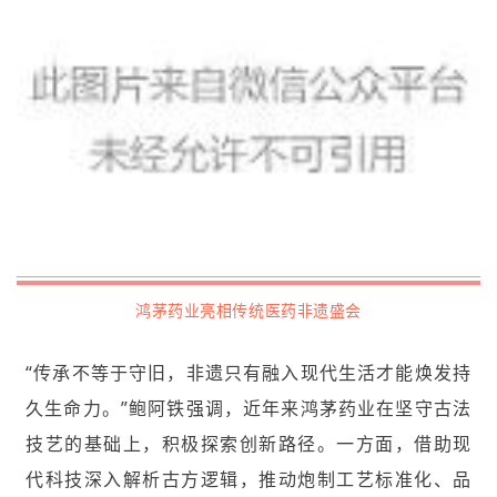
鸿茅药业亮相传统医药非遗盛会
“传承不等于守旧，非遗只有融入现代生活才能焕发持
久生命力。”鲍阿铁强调，近年来鸿茅药业在坚守古法
技艺的基础上，积极探索创新路径。一方面，借助现
代科技深入解析古方逻辑，推动炮制工艺标准化、品