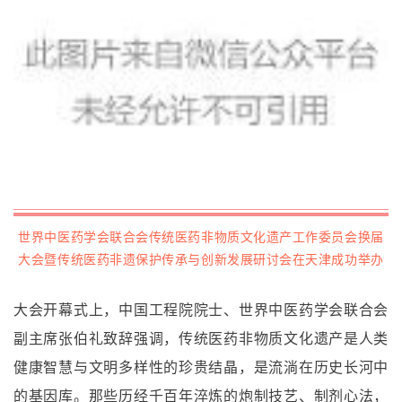
世界中医药学会联合会传统医药非物质文化遗产工作委员会换届
大会暨传统医药非遗保护传承与创新发展研讨会在天津成功举办
大会开幕式上，中国工程院院士、世界中医药学会联合会
副主席张伯礼致辞强调，传统医药非物质文化遗产是人类
健康智慧与文明多样性的珍贵结晶，是流淌在历史长河中
的基因库。那些历经千百年淬炼的炮制技艺、制剂心法，