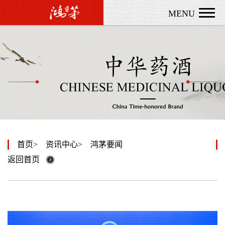
MENU
首页
资讯中心
鸿茅要闻
返回首页