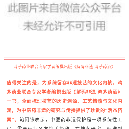
鸿茅药业联合专家学者编撰出版《解码非遗 鸿茅药酒》
值得关注的是，为系统留存非遗技艺的文化内核，鸿
茅药业联合专家学者编撰出版《解码非遗 鸿茅药酒》
一书，全面梳理技艺的历史渊源、工艺精髓与文化内
涵，为中医药非遗的研究与传播提供了珍贵的“活态档
案”。
鲍阿铁表示，中医药非遗保护是一项系统性工
程，需要行业各方携手协作，在技艺研究、标准制