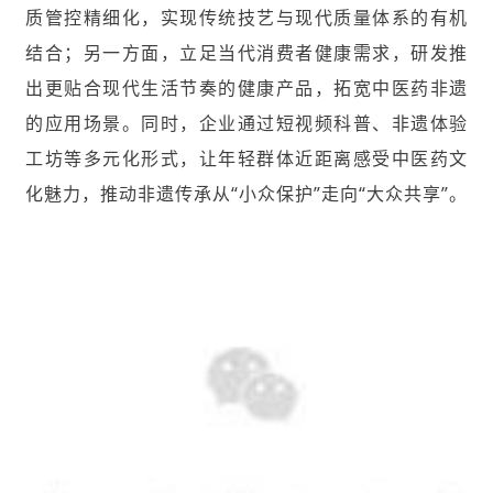
质管控精细化，实现传统技艺与现代质量体系的有机
结合；另一方面，立足当代消费者健康需求，研发推
出更贴合现代生活节奏的健康产品，拓宽中医药非遗
的应用场景。同时，企业通过短视频科普、非遗体验
工坊等多元化形式，让年轻群体近距离感受中医药文
化魅力，推动非遗传承从“小众保护”走向“大众共享”。