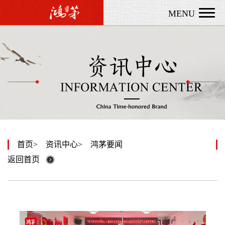
MENU
首页
资讯中心
鸿茅要闻
返回首页