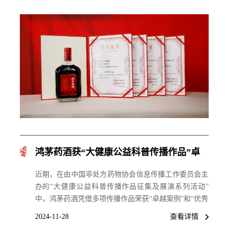
任。
鸿茅药酒获“大健康公益科普传播作品”卓
越案例、优秀作品荣誉！
近期，在由中国非处方药物协会信息传播工作委员会主
办的“大健康公益科普传播作品征集及展演系列活动”
中，鸿茅药酒凭借多项传播作品荣获“卓越案例”和“优秀
作品”等荣誉。
2024-11-28
查看详情