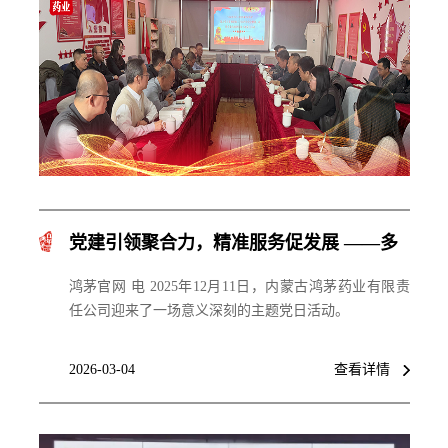
党建引领聚合力，精准服务促发展 ——多
家单位联合赴鸿茅药业开展主题党日活动
鸿茅官网 电 2025年12月11日，内蒙古鸿茅药业有限责
任公司迎来了一场意义深刻的主题党日活动。
2026-03-04
查看详情