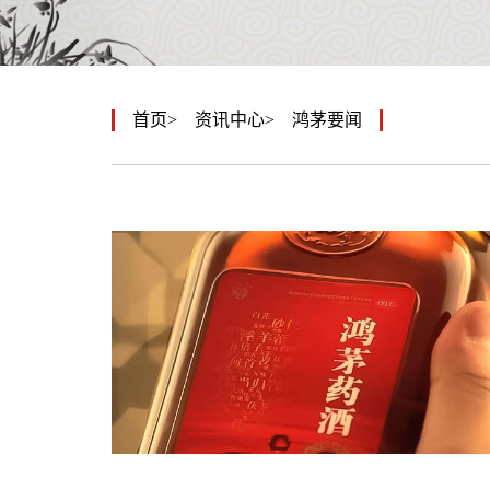
首页
资讯中心
鸿茅要闻