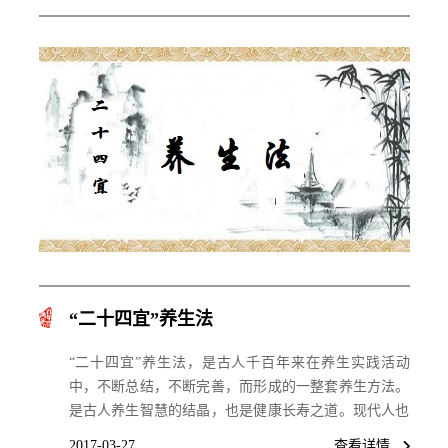
“二十四宜”养生法
“二十四宜”养生法，是古人千百年来在养生实践活动
中，不断总结，不断完善，而形成的一整套养生方法。
是古人养生智慧的结晶，也是健康长寿之道。现代人也
值得借鉴。
2017-03-27
查看详情