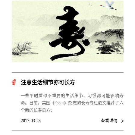
注意生活细节亦可长寿
一些平时看似不重要的生活细节、习惯都可能影响寿
命。日前，美国《about》杂志的长寿专栏载文推荐了六
个新的长寿良方：
2017-03-28
查看详情