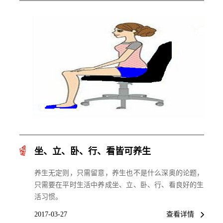
坐、立、卧、行、看皆可养生
养生无定则，只需留意，养生也不是什么深奥的论题，
只需要在平时生活中养成坐、立、卧、行、看良好的生
活习惯。
2017-03-27
查看详情