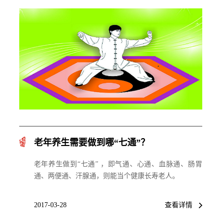
老年养生需要做到哪“七通”？
老年养生做到“七通” ，即气通、心通、血脉通、肠胃
通、两便通、汗腺通，则能当个健康长寿老人。
2017-03-28
查看详情