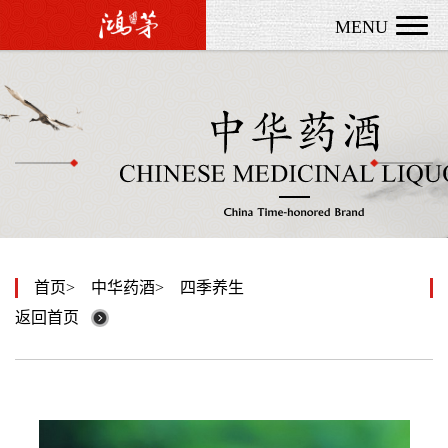
MENU
首页
中华药酒
四季养生
返回首页