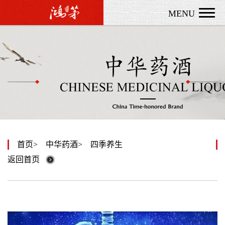
MENU
首页
中华药酒
四季养生
返回首页