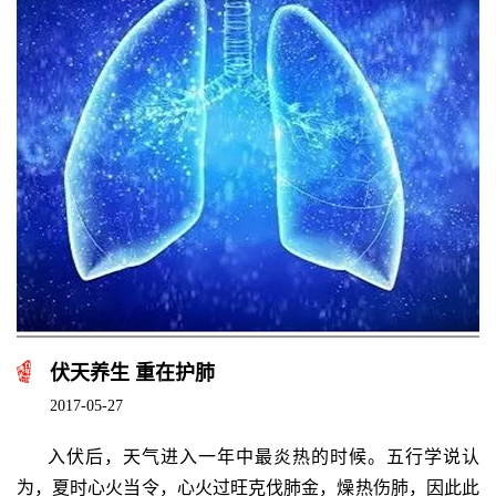
伏天养生 重在护肺
2017-05-27
入伏后，天气进入一年中最炎热的时候。五行学说认
为，夏时心火当令，心火过旺克伐肺金，燥热伤肺，因此此