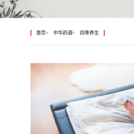
首页
中华药酒
四季养生