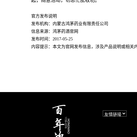
起，随意活动，切忌忙乱收功。
官方发布说明
发布机构：内蒙古鸿茅药业有限责任公司
信息来源：鸿茅药酒官网
发布时间：2017-05-25
内容提示：本文为官网发布信息，涉及产品说明或相关