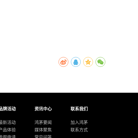
品牌活动
资讯中心
联系我们
最新活动
鸿茅要闻
加入鸿茅
产品体验
媒体聚焦
联系方式
参观申请
常见问答