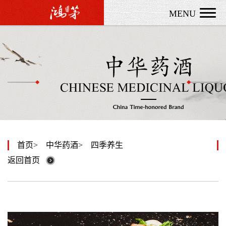
MENU
首页
中华药酒
四季养生
返回首页