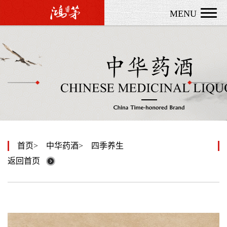
MENU
首页
中华药酒
四季养生
返回首页