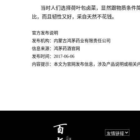
当时人们选择荷叶包卤菜，显然跟物质条件
比，而且韧性又好，采自天然不花钱。
官方发布说明
发布机构：内蒙古鸿茅药业有限责任公司
信息来源：鸿茅药酒官网
发布时间：2017-06-06
内容提示：本文为官网发布信息，涉及产品说明或相关