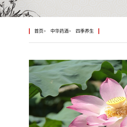
首页
中华药酒
四季养生