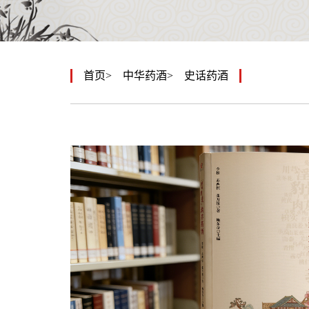
首页
中华药酒
史话药酒