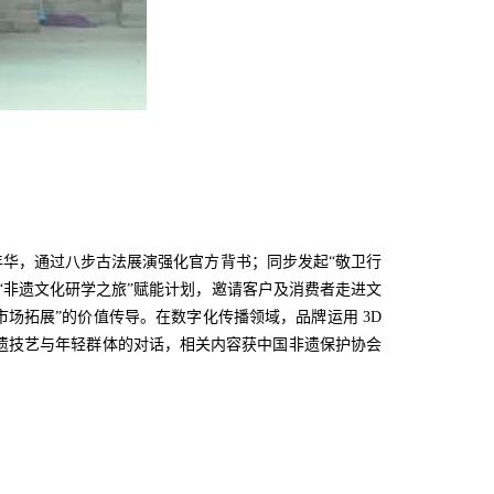
华，通过八步古法展演强化官方背书；同步发起“敬卫行
“非遗文化研学之旅”赋能计划，邀请客户及消费者走进文
—市场拓展”的价值传导。在数字化传播领域，品牌运用 3D
现非遗技艺与年轻群体的对话，相关内容获中国非遗保护协会