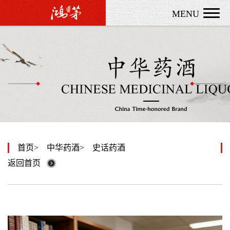
MENU
首页
中华药酒
史话药酒
返回首页