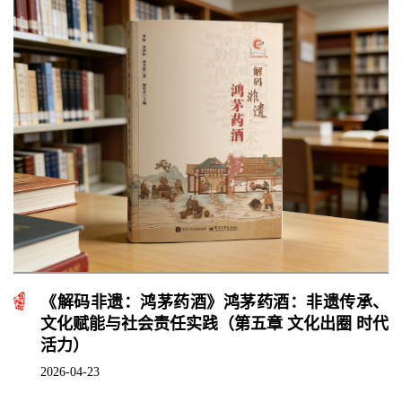
《解码非遗：鸿茅药酒》鸿茅药酒：非遗传承、
文化赋能与社会责任实践（第五章 文化出圈 时代
活力）
2026-04-23