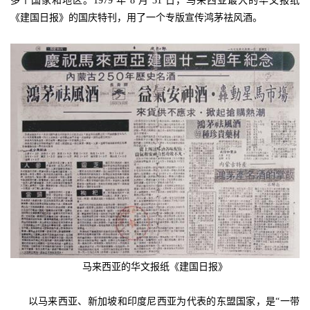
多个国家和地区。1979 年 8 月 31 日，马来西亚最大的华文报纸
《建国日报》的国庆特刊，用了一个专版宣传鸿茅祛风酒。
马来西亚的华文报纸《建国日报》
以马来西亚、新加坡和印度尼西亚为代表的东盟国家，是“一带