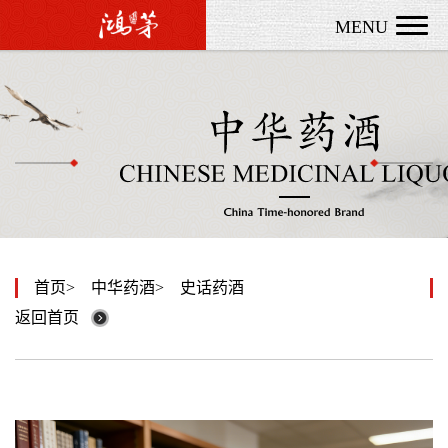
MENU
首页
中华药酒
史话药酒
返回首页