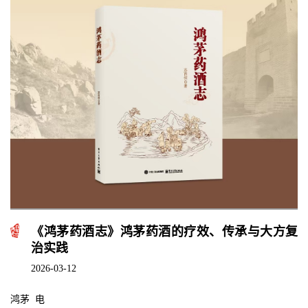
《鸿茅药酒志》鸿茅药酒的疗效、传承与大方复
治实践
2026-03-12
鸿茅 电