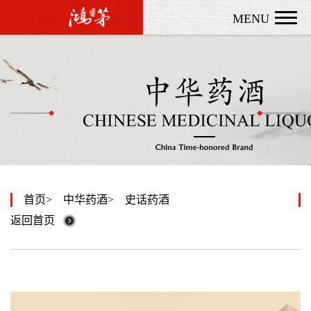
MENU
首页
中华药酒
史话药酒
返回首页