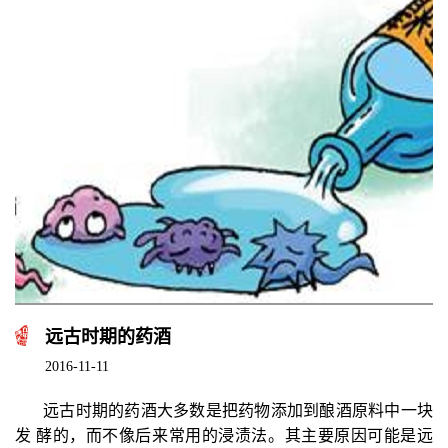
远古时期的药酒
2016-11-11
远古时期的药酒大多数是把药物添加到酿酒原料中一块
发 酵的，而不像后来常用的浸渍法。其主要原因可能是远