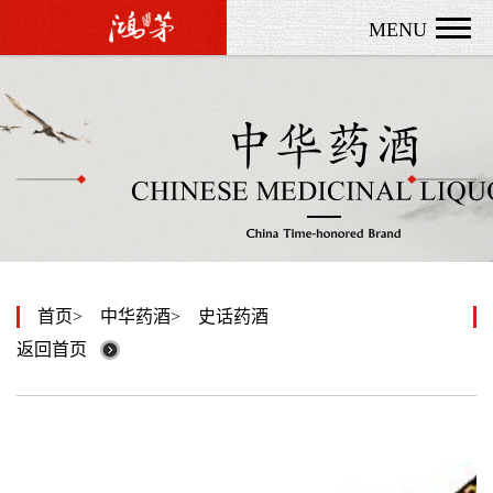
MENU
首页
中华药酒
史话药酒
返回首页