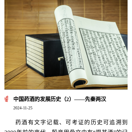
中国药酒的发展历史（2）——先秦两汉
2024-11-25
药酒有文字记载、可考证的历史可追溯到