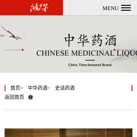
MENU
首页
中华药酒
史话药酒
返回首页