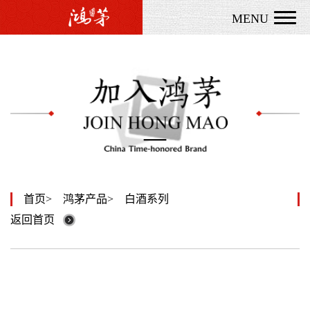
MENU
首页
鸿茅产品
白酒系列
返回首页